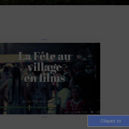
Cliquez ici