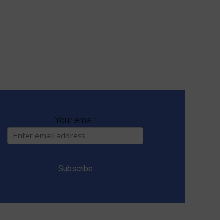
Your email: