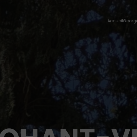
Accueil
Georg