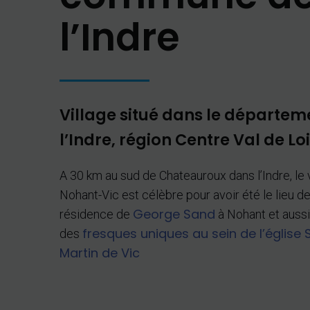
l’Indre
Village situé dans le départem
l’Indre, région Centre Val de Lo
A 30 km au sud de Chateauroux dans l’Indre, le 
Nohant-Vic est célèbre pour avoir été le lieu d
George Sand
résidence de
à Nohant et aussi
fresques uniques au sein de l’église 
des
Martin de Vic