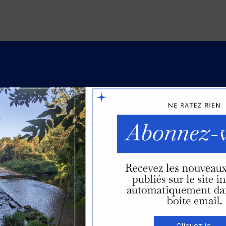
Cliquez ici