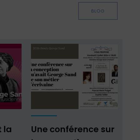
BLOG
 la
Une conférence sur