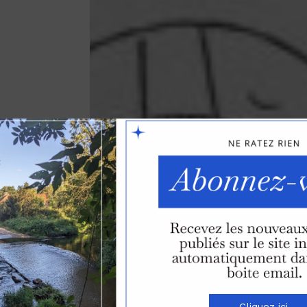
Cliquez ici