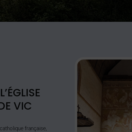
L’ÉGLISE
DE VIC
 catholique française,