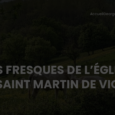
Accueil
Georg
S FRESQUES DE L’ÉGL
SAINT MARTIN DE VI