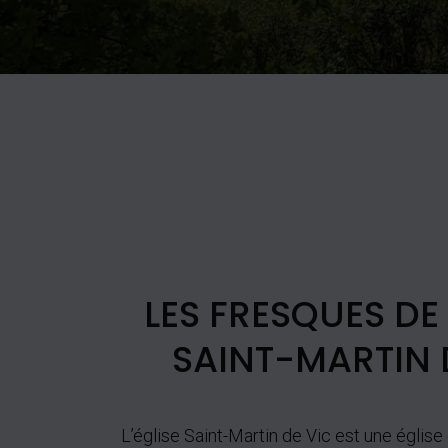
LES FRESQUES DE 
SAINT-MARTIN 
L’église Saint-Martin de Vic est une église