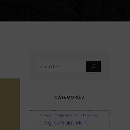
CATÉGORIES
Cinéma
Commerce
Dans la presse
Eglise Saint Martin