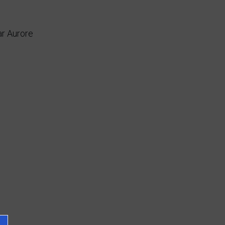
ar Aurore