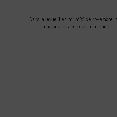
Dans la revue “Le film”, n°83 de novembre 1
une présentation du film fût faite.