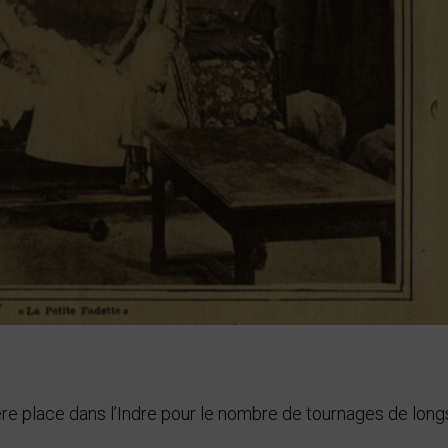
e place dans l’Indre pour le nombre de tournages de long