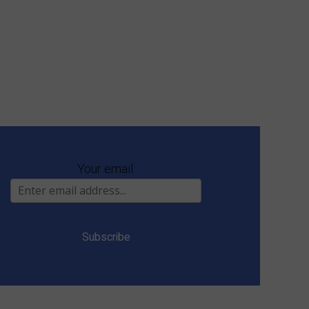
Your email: