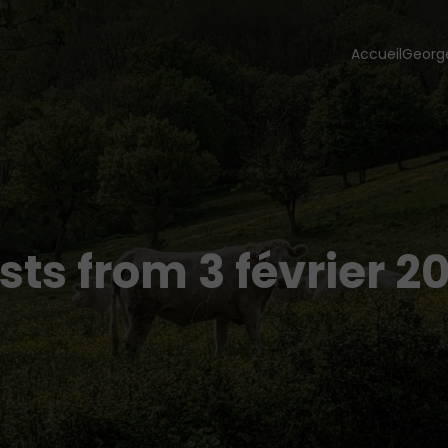
Accueil
Georg
sts from 3 février 2