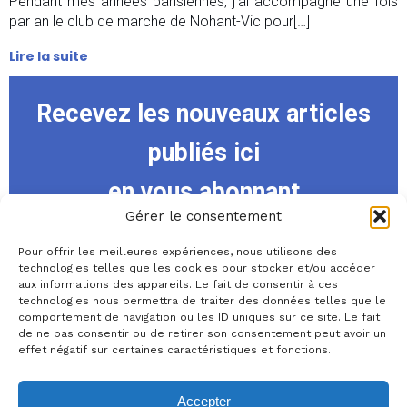
Pendant mes années parisiennes, j’ai accompagné une fois
par an le club de marche de Nohant-Vic pour[…]
Lire la suite
Recevez les nouveaux articles
publiés ici
en vous abonnant
Gérer le consentement
Pour offrir les meilleures expériences, nous utilisons des
technologies telles que les cookies pour stocker et/ou accéder
Your email:
aux informations des appareils. Le fait de consentir à ces
technologies nous permettra de traiter des données telles que le
comportement de navigation ou les ID uniques sur ce site. Le fait
de ne pas consentir ou de retirer son consentement peut avoir un
effet négatif sur certaines caractéristiques et fonctions.
Accepter