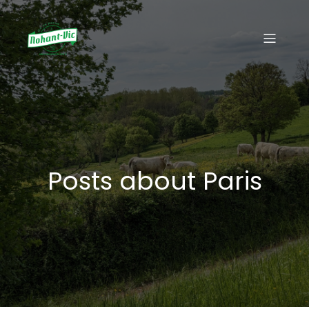
Posts about Paris