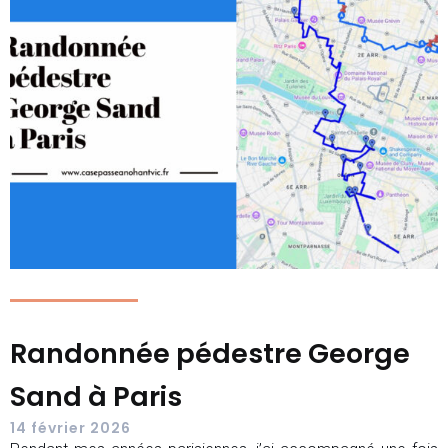
Randonnée pédestre George
Sand à Paris
14 février 2026