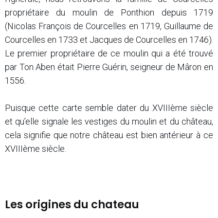
propriétaire du moulin de Ponthion depuis 1719
(Nicolas François de Courcelles en 1719, Guillaume de
Courcelles en 1733 et Jacques de Courcelles en 1746).
Le premier propriétaire de ce moulin qui a été trouvé
par Ton Aben était Pierre Guérin, seigneur de Mâron en
1556.
Puisque cette carte semble dater du XVIIIème siècle
et qu’elle signale les vestiges du moulin et du château,
cela signifie que notre château est bien antérieur à ce
XVIIIème siècle.
Les origines du chateau