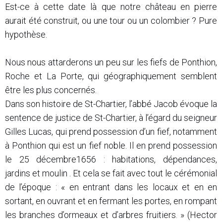
Est-ce à cette date là que notre château en pierre
aurait été construit, ou une tour ou un colombier ? Pure
hypothèse.
Nous nous attarderons un peu sur les fiefs de Ponthion,
Roche et La Porte, qui géographiquement semblent
être les plus concernés.
Dans son histoire de St-Chartier, l’abbé Jacob évoque la
sentence de justice de St-Chartier, à l’égard du seigneur
Gilles Lucas, qui prend possession d’un fief, notamment
à Ponthion qui est un fief noble. Il en prend possession
le 25 décembre1656 : habitations, dépendances,
jardins et moulin . Et cela se fait avec tout le cérémonial
de l’époque : « en entrant dans les locaux et en en
sortant, en ouvrant et en fermant les portes, en rompant
les branches d’ormeaux et d’arbres fruitiers. » (Hector