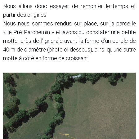
Nous allons donc essayer de remonter le temps et
partir des origines.
Nous nous sommes rendus sur place, sur la parcelle
« le Pré Parchemin » et avons pu constater une petite
motte, près de l’Igneraie ayant la forme d’un cercle de
40 m de diamètre (photo ci-dessous), ainsi qu’une autre
motte à côté en forme de croissant.