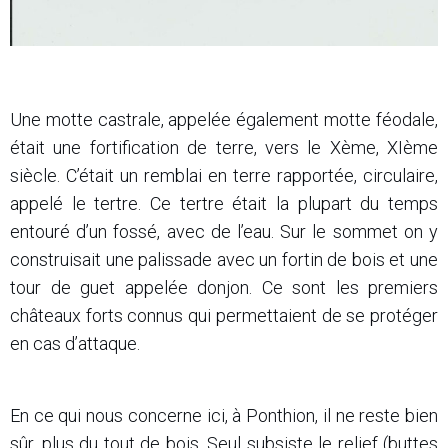
Une motte castrale, appelée également motte féodale,
était une fortification de terre, vers le Xème, XIème
siècle. C’était un remblai en terre rapportée, circulaire,
appelé le tertre. Ce tertre était la plupart du temps
entouré d’un fossé, avec de l’eau. Sur le sommet on y
construisait une palissade avec un fortin de bois et une
tour de guet appelée donjon. Ce sont les premiers
châteaux forts connus qui permettaient de se protéger
en cas d’attaque.
En ce qui nous concerne ici, à Ponthion, il ne reste bien
sûr, plus du tout de bois. Seul subsiste le relief (buttes