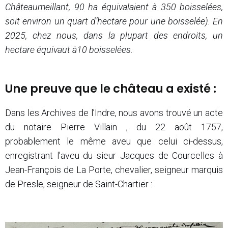
Châteaumeillant, 90 ha équivalaient à 350 boisselées,
soit environ un quart d’hectare pour une boisselée). En
2025, chez nous, dans la plupart des endroits, un
hectare équivaut à10 boisselées.
Une preuve que le château a existé :
Dans les Archives de l’Indre, nous avons trouvé un acte
du notaire Pierre Villain , du 22 août 1757,
probablement le même aveu que celui ci-dessus,
enregistrant l’aveu du sieur Jacques de Courcelles à
Jean-François de La Porte, chevalier, seigneur marquis
de Presle, seigneur de Saint-Chartier :