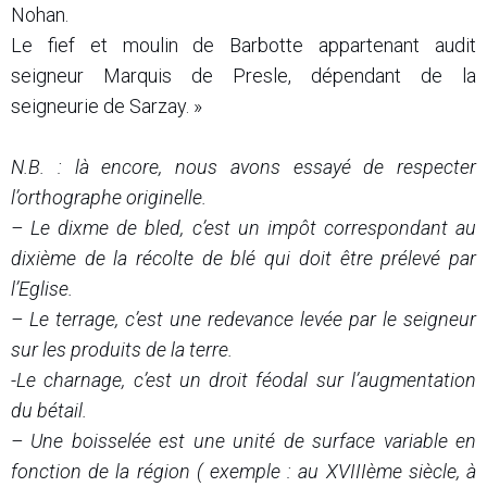
Nohan.
Le fief et moulin de Barbotte appartenant audit
seigneur Marquis de Presle, dépendant de la
seigneurie de Sarzay. »
N.B. : là encore, nous avons essayé de respecter
l’orthographe originelle.
– Le dixme de bled, c’est un impôt correspondant au
dixième de la récolte de blé qui doit être prélevé par
l’Eglise.
– Le terrage, c’est une redevance levée par le seigneur
sur les produits de la terre.
-Le charnage, c’est un droit féodal sur l’augmentation
du bétail.
– Une boisselée est une unité de surface variable en
fonction de la région ( exemple : au XVIIIème siècle, à