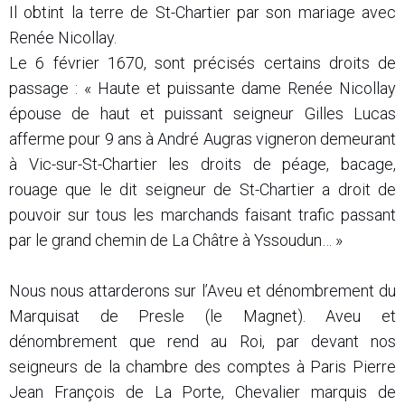
Il obtint la terre de St-Chartier par son mariage avec
Renée Nicollay.
Le 6 février 1670, sont précisés certains droits de
passage : « Haute et puissante dame Renée Nicollay
épouse de haut et puissant seigneur Gilles Lucas
afferme pour 9 ans à André Augras vigneron demeurant
à Vic-sur-St-Chartier les droits de péage, bacage,
rouage que le dit seigneur de St-Chartier a droit de
pouvoir sur tous les marchands faisant trafic passant
par le grand chemin de La Châtre à Yssoudun… »
Nous nous attarderons sur l’Aveu et dénombrement du
Marquisat de Presle (le Magnet). Aveu et
dénombrement que rend au Roi, par devant nos
seigneurs de la chambre des comptes à Paris Pierre
Jean François de La Porte, Chevalier marquis de