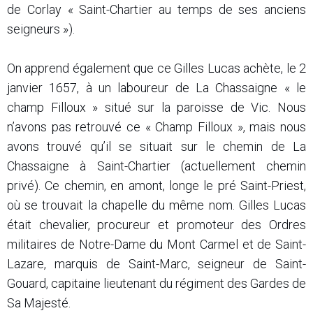
de Corlay « Saint-Chartier au temps de ses anciens
seigneurs »).
On apprend également que ce Gilles Lucas achète, le 2
janvier 1657, à un laboureur de La Chassaigne « le
champ Filloux » situé sur la paroisse de Vic. Nous
n’avons pas retrouvé ce « Champ Filloux », mais nous
avons trouvé qu’il se situait sur le chemin de La
Chassaigne à Saint-Chartier (actuellement chemin
privé). Ce chemin, en amont, longe le pré Saint-Priest,
où se trouvait la chapelle du même nom. Gilles Lucas
était chevalier, procureur et promoteur des Ordres
militaires de Notre-Dame du Mont Carmel et de Saint-
Lazare, marquis de Saint-Marc, seigneur de Saint-
Gouard, capitaine lieutenant du régiment des Gardes de
Sa Majesté.