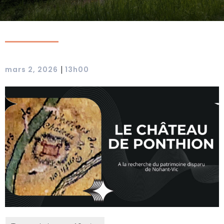
|
mars 2, 2026
13h00