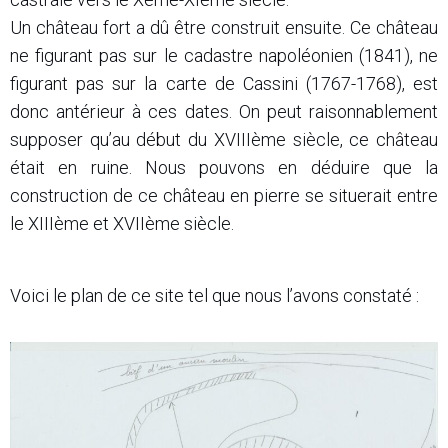
Un château fort a dû être construit ensuite. Ce château
ne figurant pas sur le cadastre napoléonien (1841), ne
figurant pas sur la carte de Cassini (1767-1768), est
donc antérieur à ces dates. On peut raisonnablement
supposer qu’au début du XVIIIème siècle, ce château
était en ruine. Nous pouvons en déduire que la
construction de ce château en pierre se situerait entre
le XIIIème et XVIIème siècle.
Voici le plan de ce site tel que nous l’avons constaté :