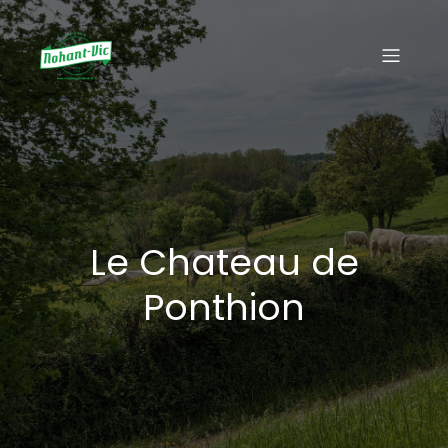
Le Chateau de
Ponthion