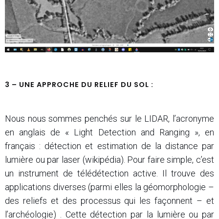
3 – UNE APPROCHE DU RELIEF DU SOL :
Nous nous sommes penchés sur le LIDAR, l’acronyme
en anglais de « Light Detection and Ranging », en
français : détection et estimation de la distance par
lumière ou par laser (wikipédia). Pour faire simple, c’est
un instrument de télédétection active. Il trouve des
applications diverses (parmi elles la géomorphologie –
des reliefs et des processus qui les façonnent – et
l’archéologie) . Cette détection par la lumière ou par