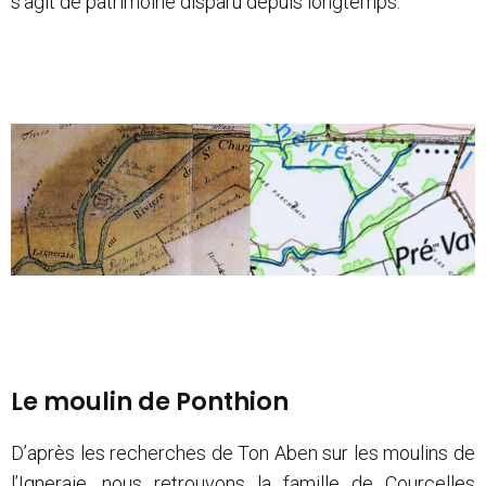
s’agit de patrimoine disparu depuis longtemps.
Le moulin de Ponthion
D’après les recherches de Ton Aben sur les moulins de
l’Igneraie, nous retrouvons la famille de Courcelles