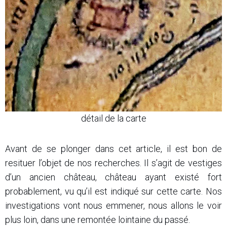
détail de la carte
Avant de se plonger dans cet article, il est bon de
resituer l’objet de nos recherches. Il s’agit de vestiges
d’un ancien château, château ayant existé fort
probablement, vu qu’il est indiqué sur cette carte. Nos
investigations vont nous emmener, nous allons le voir
plus loin, dans une remontée lointaine du passé.