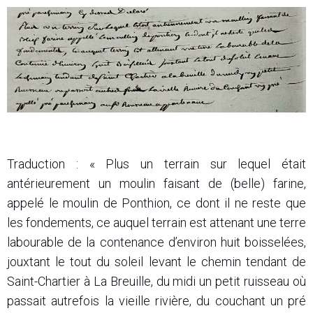
Traduction : « Plus un terrain sur lequel était
antérieurement un moulin faisant de (belle) farine,
appelé le moulin de Ponthion, ce dont il ne reste que
les fondements, ce auquel terrain est attenant une terre
labourable de la contenance d’environ huit boisselées,
jouxtant le tout du soleil levant le chemin tendant de
Saint-Chartier à La Breuille, du midi un petit ruisseau où
passait autrefois la vieille rivière, du couchant un pré