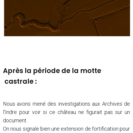
Après la période de la motte
castrale :
Nous avons mené des investigations aux Archives de
l’Indre pour voir si ce château ne figurait pas sur un
document.
On nous signale bien une extension de fortification pour