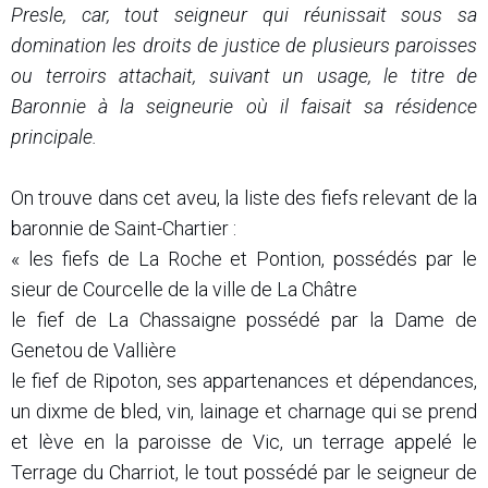
Presle, car, tout seigneur qui réunissait sous sa
domination les droits de justice de plusieurs paroisses
ou terroirs attachait, suivant un usage, le titre de
Baronnie à la seigneurie où il faisait sa résidence
principale.
On trouve dans cet aveu, la liste des fiefs relevant de la
baronnie de Saint-Chartier :
« les fiefs de La Roche et Pontion, possédés par le
sieur de Courcelle de la ville de La Châtre
le fief de La Chassaigne possédé par la Dame de
Genetou de Vallière
le fief de Ripoton, ses appartenances et dépendances,
un dixme de bled, vin, lainage et charnage qui se prend
et lève en la paroisse de Vic, un terrage appelé le
Terrage du Charriot, le tout possédé par le seigneur de