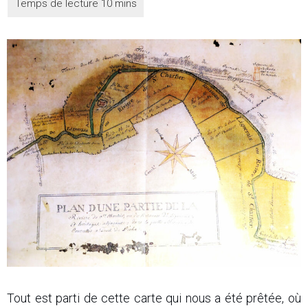
Tout est parti de cette carte qui nous a été prêtée, où