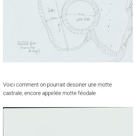
Voici comment on pourrait dessiner une motte
castrale, encore appelée motte féodale.