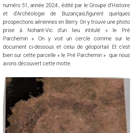
numéro 51, année 2024 , édité par le Groupe d’Histoire
et d’Archéologie de Buzançais,figurent quelques
prospections aériennes en Berry. On y trouve une photo
prise à Nohant-Vic d’un lieu intitulé « le Pré
Parchemin ». On y voit un cercle comme sur le
document ci-dessous et celui de géoportail. Et c’est
bien sur cette parcelle « le Pré Parchemin » que nous
avons découvert cette motte.