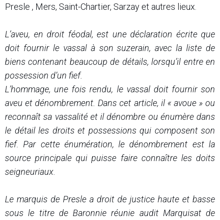
Presle , Mers, Saint-Chartier, Sarzay et autres lieux.
L’aveu, en droit féodal, est une déclaration écrite que
doit fournir le vassal à son suzerain, avec la liste de
biens contenant beaucoup de détails, lorsqu’il entre en
possession d’un fief.
L’hommage, une fois rendu, le vassal doit fournir son
aveu et dénombrement. Dans cet article, il « avoue » ou
reconnaît sa vassalité et il dénombre ou énumère dans
le détail les droits et possessions qui composent son
fief. Par cette énumération, le dénombrement est la
source principale qui puisse faire connaître les doits
seigneuriaux.
Le marquis de Presle a droit de justice haute et basse
sous le titre de Baronnie réunie audit Marquisat de