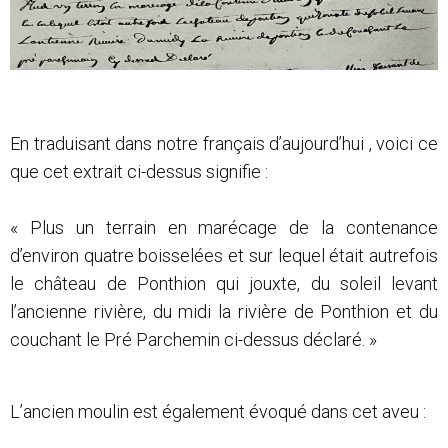
En traduisant dans notre français d’aujourd’hui , voici ce
que cet extrait ci-dessus signifie :
« Plus un terrain en marécage de la contenance
d’environ quatre boisselées et sur lequel était autrefois
le château de Ponthion qui jouxte, du soleil levant
l’ancienne rivière, du midi la rivière de Ponthion et du
couchant le Pré Parchemin ci-dessus déclaré. »
L’ancien moulin est également évoqué dans cet aveu :