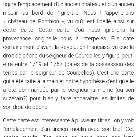
figure l’emplacement d’un ancien château et d’un ancien
moulin au bord de l’Igneraie. Nous l ‘appellerons
« château de Ponthion », vu qu’il est libellé ainsi sur
cette carte. Cette carte d’où nous ignorons la
provenance originelle nous a interpelés. Elle date
certainement d’avant la Révolution Française, vu que le
droit de pêche du seigneur de Courcelles y figure, peut-
être entre 1719 et 1757 (dates de la possession des
terres par le seigneur de Courcelles). C’est une carte
qui a été faite à la main et notre hypothèse c’est qu’elle
a été commandée par le seigneur lui-même (ou son
suzerain?) pour bien y faire apparaître les limites de
son droit de pêche.
Cette carte est intéressante à plusieurs titres : on y voit
l’emplacement d’un ancien moulin avec son bief. Cet