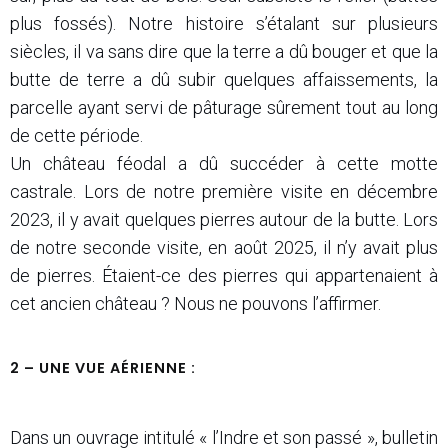
plus fossés). Notre histoire s’étalant sur plusieurs
siècles, il va sans dire que la terre a dû bouger et que la
butte de terre a dû subir quelques affaissements, la
parcelle ayant servi de pâturage sûrement tout au long
de cette période.
Un château féodal a dû succéder à cette motte
castrale. Lors de notre première visite en décembre
2023, il y avait quelques pierres autour de la butte. Lors
de notre seconde visite, en août 2025, il n’y avait plus
de pierres. Étaient-ce des pierres qui appartenaient à
cet ancien château ? Nous ne pouvons l’affirmer.
2 – UNE VUE AÉRIENNE :
Dans un ouvrage intitulé « l’Indre et son passé », bulletin