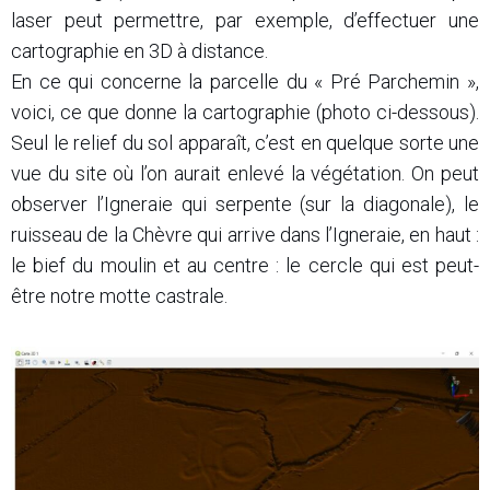
laser peut permettre, par exemple, d’effectuer une
cartographie en 3D à distance.
En ce qui concerne la parcelle du « Pré Parchemin »,
voici, ce que donne la cartographie (photo ci-dessous).
Seul le relief du sol apparaît, c’est en quelque sorte une
vue du site où l’on aurait enlevé la végétation. On peut
observer l’Igneraie qui serpente (sur la diagonale), le
ruisseau de la Chèvre qui arrive dans l’Igneraie, en haut :
le bief du moulin et au centre : le cercle qui est peut-
être notre motte castrale.