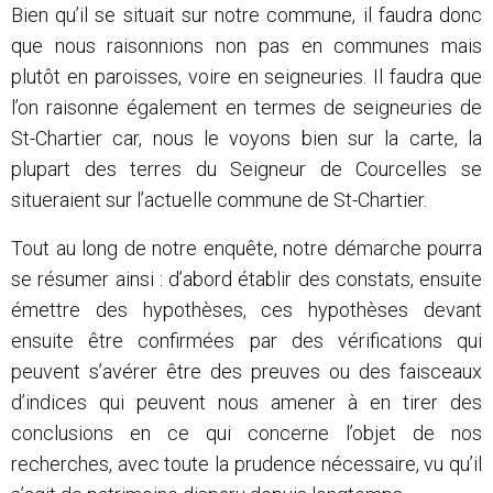
Bien qu’il se situait sur notre commune, il faudra donc
que nous raisonnions non pas en communes mais
plutôt en paroisses, voire en seigneuries. Il faudra que
l’on raisonne également en termes de seigneuries de
St-Chartier car, nous le voyons bien sur la carte, la
plupart des terres du Seigneur de Courcelles se
situeraient sur l’actuelle commune de St-Chartier.
Tout au long de notre enquête, notre démarche pourra
se résumer ainsi : d’abord établir des constats, ensuite
émettre des hypothèses, ces hypothèses devant
ensuite être confirmées par des vérifications qui
peuvent s’avérer être des preuves ou des faisceaux
d’indices qui peuvent nous amener à en tirer des
conclusions en ce qui concerne l’objet de nos
recherches, avec toute la prudence nécessaire, vu qu’il