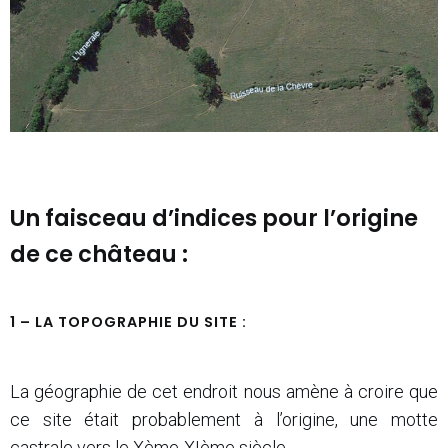
Un faisceau d’indices pour l’origine
de ce château :
1 – LA TOPOGRAPHIE DU SITE :
La géographie de cet endroit nous amène à croire que
ce site était probablement à l’origine, une motte
castrale vers le Xème-XIème siècle.