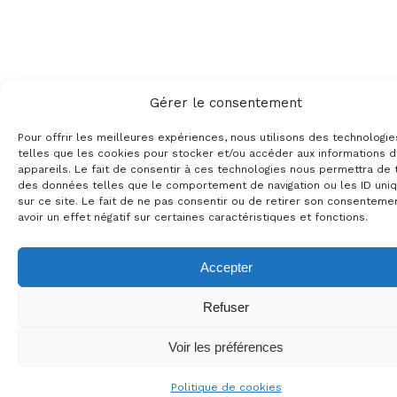
Gérer le consentement
Pour offrir les meilleures expériences, nous utilisons des technologie
telles que les cookies pour stocker et/ou accéder aux informations 
appareils. Le fait de consentir à ces technologies nous permettra de t
des données telles que le comportement de navigation ou les ID uni
sur ce site. Le fait de ne pas consentir ou de retirer son consenteme
avoir un effet négatif sur certaines caractéristiques et fonctions.
Accepter
Refuser
Voir les préférences
Politique de cookies