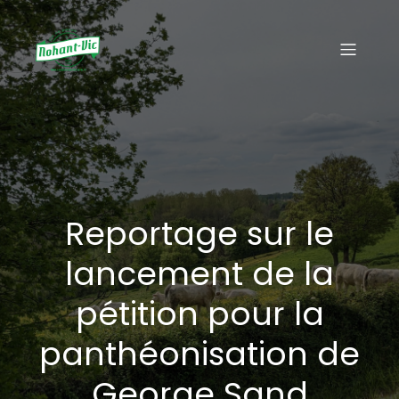
Reportage sur le
lancement de la
pétition pour la
panthéonisation de
George Sand