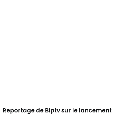
Reportage de Biptv sur le lancement