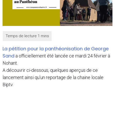
La pétition pour la panthéonisation de George
Sand
a officiellement été lancée ce mardi 24 février à
Nohant.
A découvrir ci-dessous, quelques aperçus de ce
lancement ainsi qu’un reportage de la chaine locale
Biptv.