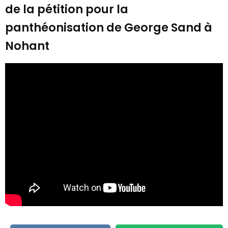
de la pétition pour la
panthéonisation de George Sand à
Nohant