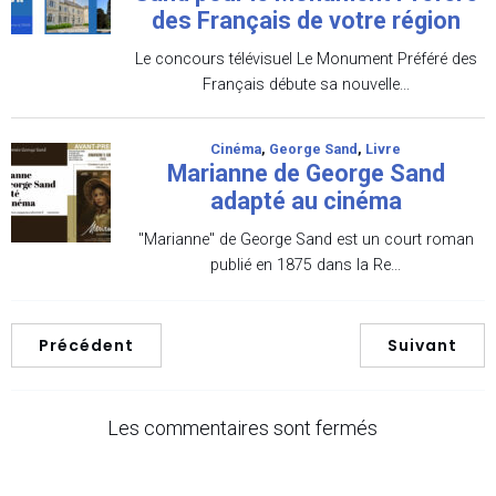
Précédent
Suivant
Les commentaires sont fermés