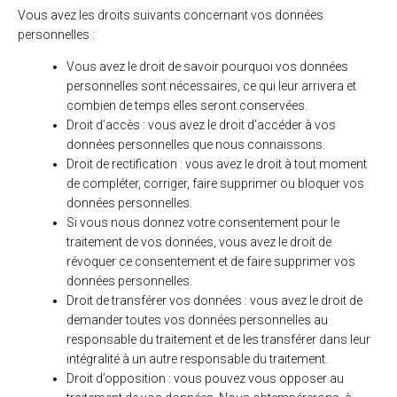
Vous avez les droits suivants concernant vos données
personnelles :
Vous avez le droit de savoir pourquoi vos données
personnelles sont nécessaires, ce qui leur arrivera et
combien de temps elles seront conservées.
Droit d’accès : vous avez le droit d’accéder à vos
données personnelles que nous connaissons.
Droit de rectification : vous avez le droit à tout moment
de compléter, corriger, faire supprimer ou bloquer vos
données personnelles.
Si vous nous donnez votre consentement pour le
traitement de vos données, vous avez le droit de
révoquer ce consentement et de faire supprimer vos
données personnelles.
Droit de transférer vos données : vous avez le droit de
demander toutes vos données personnelles au
responsable du traitement et de les transférer dans leur
intégralité à un autre responsable du traitement.
Droit d’opposition : vous pouvez vous opposer au