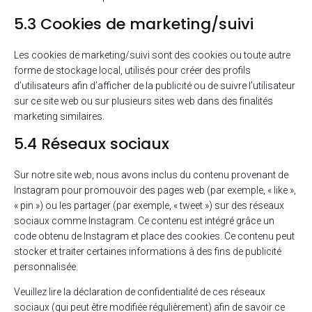
5.3 Cookies de marketing/suivi
Les cookies de marketing/suivi sont des cookies ou toute autre
forme de stockage local, utilisés pour créer des profils
d’utilisateurs afin d’afficher de la publicité ou de suivre l’utilisateur
sur ce site web ou sur plusieurs sites web dans des finalités
marketing similaires.
5.4 Réseaux sociaux
Sur notre site web, nous avons inclus du contenu provenant de
Instagram pour promouvoir des pages web (par exemple, « like »,
« pin ») ou les partager (par exemple, « tweet ») sur des réseaux
sociaux comme Instagram. Ce contenu est intégré grâce un
code obtenu de Instagram et place des cookies. Ce contenu peut
stocker et traiter certaines informations à des fins de publicité
personnalisée.
Veuillez lire la déclaration de confidentialité de ces réseaux
sociaux (qui peut être modifiée régulièrement) afin de savoir ce