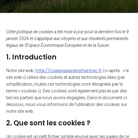
Cette politique de cookies a été mise à jour pour la dernière fois le 9
janvier 2026 et s’applique aux citoyens et aux résidents permanents
légaux de l’Espace Économique Européen et de la Suisse.
1. Introduction
http://casepasseanohantvic.fr
Notre site web,
(ci-après : « le
site web ») utilise des cookies et autres technologies liées (par
simplification, toutes ces technologies sont désignées par le
terme « cookies »). Des cookies sont également placés par des
tierces parties que nous avons engagées. Dans le document ci-
dessous, nous vous informons de l’utilisation des cookies sur
notre site web.
2. Que sont les cookies ?
Un cookie est un petit fichier simple envoyé avec les pages de ce