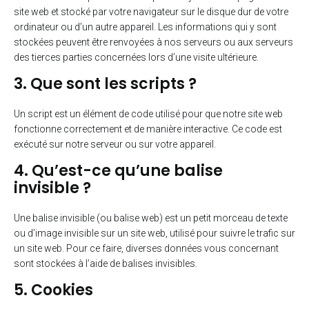
site web et stocké par votre navigateur sur le disque dur de votre
ordinateur ou d’un autre appareil. Les informations qui y sont
stockées peuvent être renvoyées à nos serveurs ou aux serveurs
des tierces parties concernées lors d’une visite ultérieure.
3. Que sont les scripts ?
Un script est un élément de code utilisé pour que notre site web
fonctionne correctement et de manière interactive. Ce code est
exécuté sur notre serveur ou sur votre appareil.
4. Qu’est-ce qu’une balise
invisible ?
Une balise invisible (ou balise web) est un petit morceau de texte
ou d’image invisible sur un site web, utilisé pour suivre le trafic sur
un site web. Pour ce faire, diverses données vous concernant
sont stockées à l’aide de balises invisibles.
5. Cookies