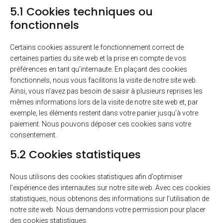
5.1 Cookies techniques ou
fonctionnels
Certains cookies assurent le fonctionnement correct de
certaines parties du site web et la prise en compte de vos
préférences en tant qu’internaute. En plaçant des cookies
fonctionnels, nous vous facilitons la visite de notre site web.
Ainsi, vous n’avez pas besoin de saisir à plusieurs reprises les
mêmes informations lors de la visite de notre site web et, par
exemple, les éléments restent dans votre panier jusqu’à votre
paiement. Nous pouvons déposer ces cookies sans votre
consentement.
5.2 Cookies statistiques
Nous utilisons des cookies statistiques afin d’optimiser
l’expérience des internautes sur notre site web. Avec ces cookies
statistiques, nous obtenons des informations sur l’utilisation de
notre site web. Nous demandons votre permission pour placer
des cookies statistiques.