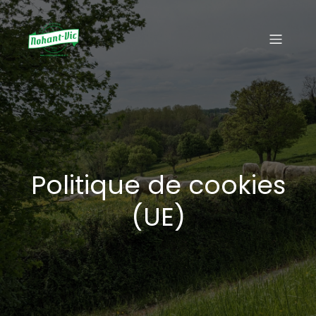
Politique de cookies
(UE)