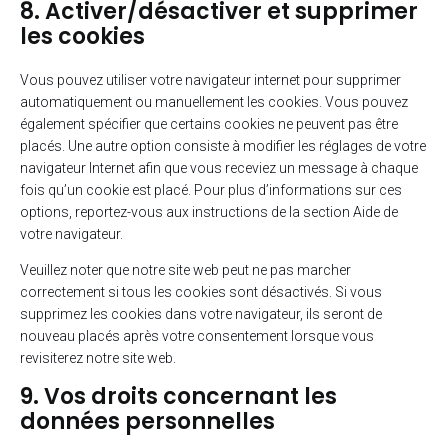
8. Activer/désactiver et supprimer
les cookies
Vous pouvez utiliser votre navigateur internet pour supprimer
automatiquement ou manuellement les cookies. Vous pouvez
également spécifier que certains cookies ne peuvent pas être
placés. Une autre option consiste à modifier les réglages de votre
navigateur Internet afin que vous receviez un message à chaque
fois qu’un cookie est placé. Pour plus d’informations sur ces
options, reportez-vous aux instructions de la section Aide de
votre navigateur.
Veuillez noter que notre site web peut ne pas marcher
correctement si tous les cookies sont désactivés. Si vous
supprimez les cookies dans votre navigateur, ils seront de
nouveau placés après votre consentement lorsque vous
revisiterez notre site web.
9. Vos droits concernant les
données personnelles